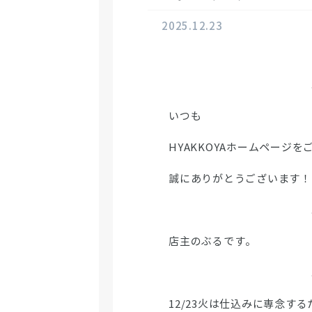
2025.12.23
いつも
HYAKKOYAホームページ
誠にありがとうございます！
店主のぶるです。
12/23火は仕込みに専念する