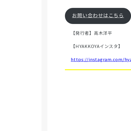
お問い合わせはこちら
【発行者】高木洋平
【HYAKKOYAインスタ】
https://instagram.com/