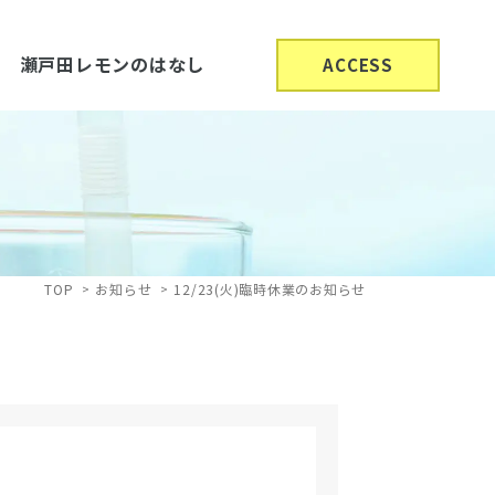
瀬戸田レモンのはなし
ACCESS
TOP
お知らせ
12/23(火)臨時休業のお知らせ