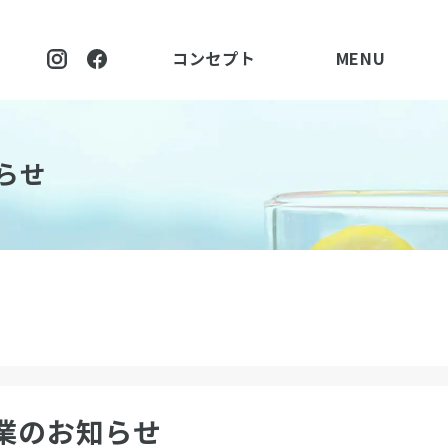
コンセプト
MENU
らせ
時休業のお知らせ