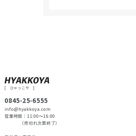
[ ひゃっこや ]
0845-25-6555
info@hyakkoya.com
営業時間：11:00〜16:00
（売切れ次第終了）