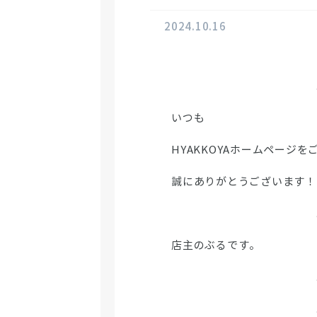
2024.10.16
いつも
HYAKKOYAホームページ
誠にありがとうございます！
店主のぶるです。