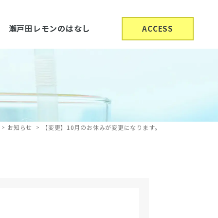
瀬戸田レモンのはなし
ACCESS
お知らせ
【変更】10月のお休みが変更になります。