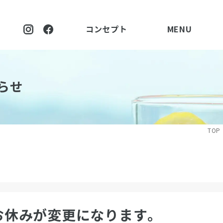
コンセプト
MENU
らせ
TOP
お休みが変更になります。