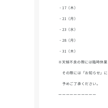
・17（木）
・21（月）
・23（水）
・28（月）
・31（木）
※天候不良の際には臨時休業
その際には「お知らせ」に
予めご了承ください。
ーーーーーーーーーー