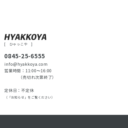
[ ひゃっこや ]
0845-25-6555
info@hyakkoya.com
営業時間：11:00〜16:00
（売切れ次第終了）
定休日：不定休
（「お知らせ」をご覧ください）