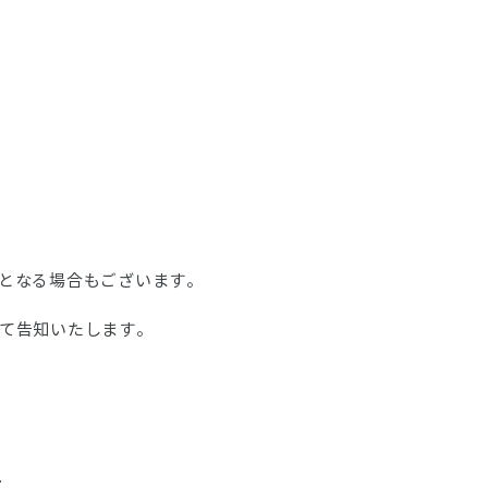
となる場合もございます。
て告知いたします。
.