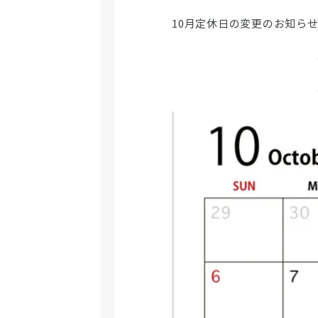
10月定休日の変更のお知ら