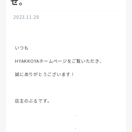
せ。
2023.11.28
いつも
HYAKKOYAホームページをご覧いただき、
誠にありがとうございます！
店主のぶるです。
.
.