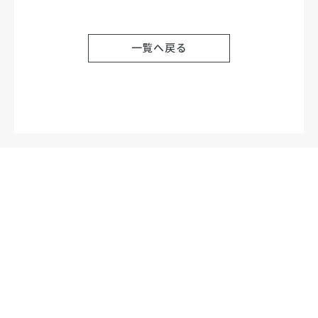
一覧へ戻る