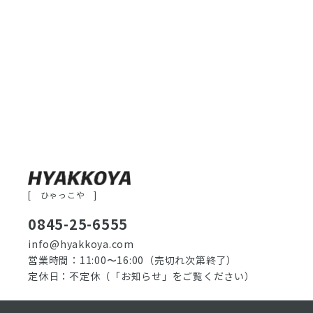
[ ひゃっこや ]
0845-25-6555
info@hyakkoya.com
営業時間：11:00〜16:00
（売切れ次第終了）
定休日：不定休
（「お知らせ」をご覧ください）