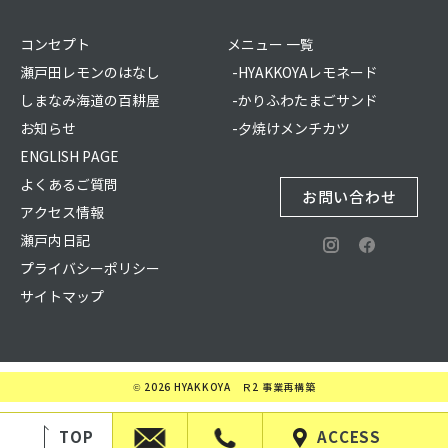
コンセプト
メニュー 一覧
瀬戸田レモンのはなし
-HYAKKOYAレモネード
しまなみ海道の百耕屋
-かりふわたまごサンド
お知らせ
-夕焼けメンチカツ
ENGLISH PAGE
よくあるご質問
お問い合わせ
アクセス情報
瀬戸内日記
プライバシーポリシー
サイトマップ
© 2026 HYAKKOYA Ｒ2 事業再構築
TOP
ACCESS