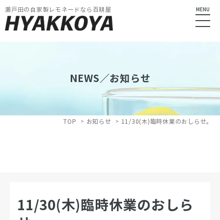
瀬戸田の自家製レモネードなら百耕屋
MENU
NEWS／お知らせ
TOP
お知らせ
11/30(木)臨時休業のおしらせ。
11/30(木)臨時休業のおしら