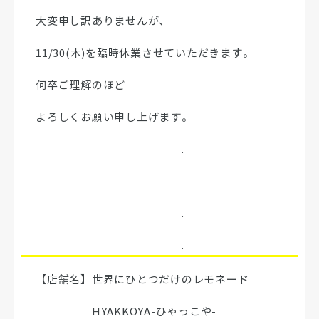
大変申し訳ありませんが、
11/30(木)を臨時休業させていただきます。
何卒ご理解のほど
よろしくお願い申し上げます。
.
.
.
【店舗名】世界にひとつだけのレモネード
HYAKKOYA-ひゃっこや-