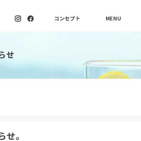
コンセプト
MENU
らせ
らせ。