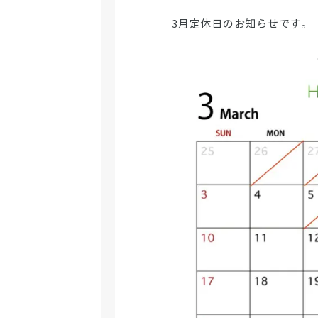
3月定休日のお知らせです。