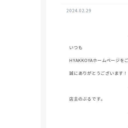
2024.02.29
いつも
HYAKKOYAホームページ
誠にありがとうございます！
店主のぶるです。