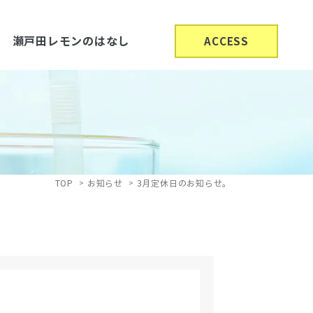
瀬戸田レモンのはなし
ACCESS
TOP
お知らせ
3月定休日のお知らせ。