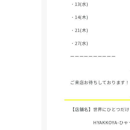
・13(水)
・14(木)
・21(木)
・27(水)
ーーーーーーーーーー
ご来店お待ちしております！
【店舗名】世界にひとつだけ
HYAKKOYA-ひゃっ