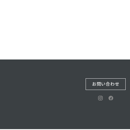
お問い合わせ