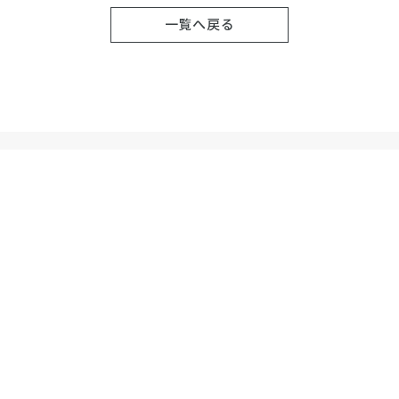
一覧へ戻る