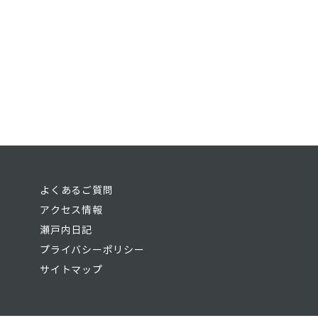
よくあるご質問
アクセス情報
瀬戸内日記
プライバシーポリシー
サイトマップ