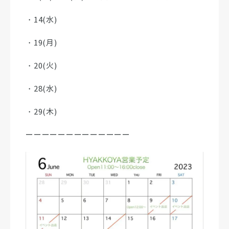
・14(水)
・19(月)
・20(火)
・28(水)
・29(木)
ーーーーーーーーーーーーー