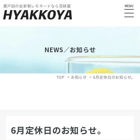
瀬戸田の自家製レモネードなら百耕屋
MENU
NEWS／お知らせ
TOP
お知らせ
6月定休日のお知らせ。
6月定休日のお知らせ。