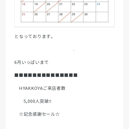
となっております。
.
6月いっぱいまで
■■■■■■■■■■■■■■
HYAKKOYAご来店者数
5,000人突破‼︎
☆記念感謝セール☆