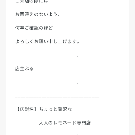
ご来店の際には
お間違えのないよう、
何卒ご確認のほど
よろしくお願い申し上げます。
.
店主ぶる
.
________________________________
【店舗名】ちょっと贅沢な
大人のレモネード専門店