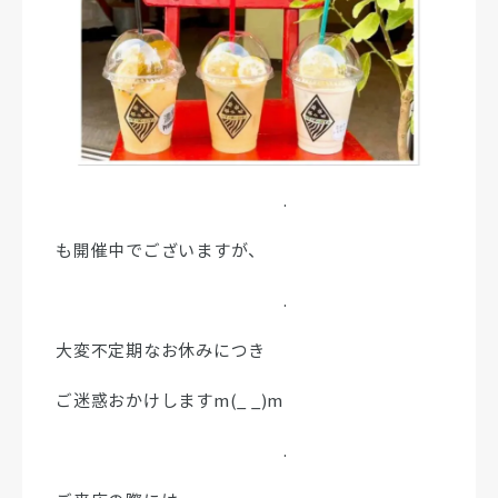
.
も開催中でございますが、
.
大変不定期なお休みにつき
ご迷惑おかけしますm(_ _)m
.