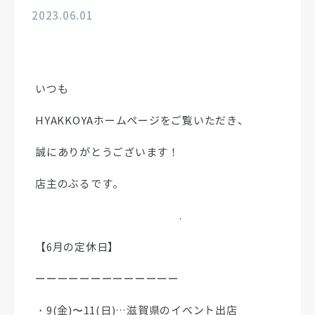
2023.06.01
いつも
HYAKKOYAホームページをご覧いただき、
誠にありがとうございます！
店主のぶるです。
.
【6月の定休日】
ーーーーーーーーーーーーー
・9(金)〜11(日)…滋賀県のイベント出店