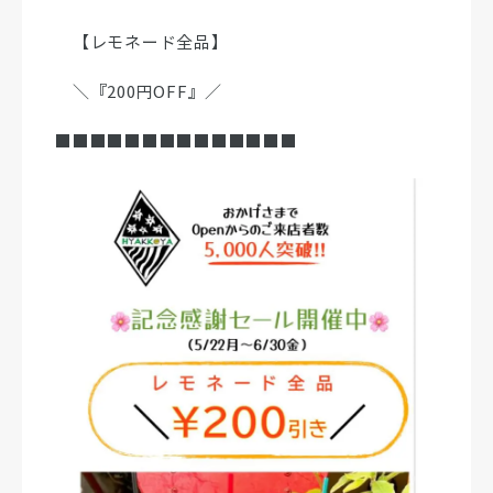
【レモネード全品】
＼『200円OFF』／
■■■■■■■■■■■■■■