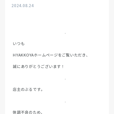
2024.08.24
.
いつも
HYAKKOYAホームページをご覧いただき、
誠にありがとうございます！
.
店主のぶるです。
.
体調不良のため、