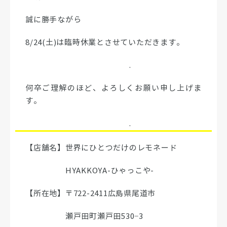
誠に勝手ながら
8/24(土)は臨時休業とさせていただきます。
.
何卒ご理解のほど、よろしくお願い申し上げま
す。
.
【店舗名】世界にひとつだけのレモネード
HYAKKOYA-ひゃっこや-
【所在地】〒722-2411広島県尾道市
瀬戸田町瀬戸田530−3