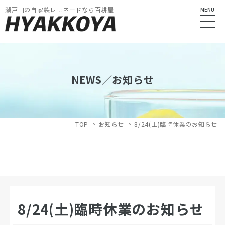
瀬戸田の自家製レモネードなら百耕屋
MENU
NEWS／お知らせ
TOP
お知らせ
8/24(土)臨時休業のお知らせ
8/24(土)臨時休業のお知らせ