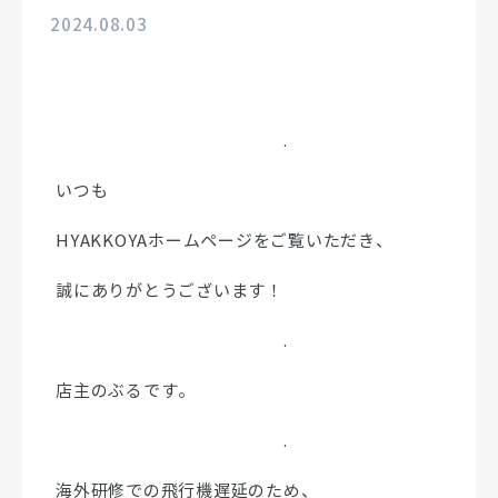
2024.08.03
.
いつも
HYAKKOYAホームページをご覧いただき、
誠にありがとうございます！
.
店主のぶるです。
.
海外研修での飛行機遅延のため、