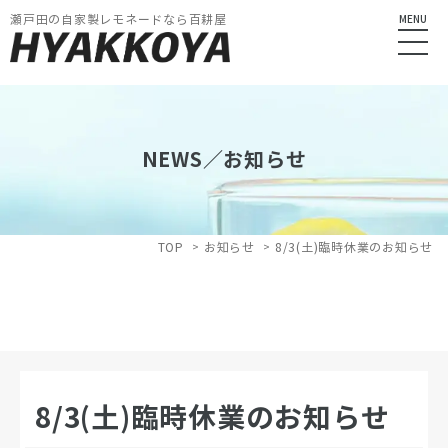
瀬戸田の自家製レモネードなら百耕屋
MENU
NEWS／お知らせ
TOP
お知らせ
8/3(土)臨時休業のお知らせ
8/3(土)臨時休業のお知らせ