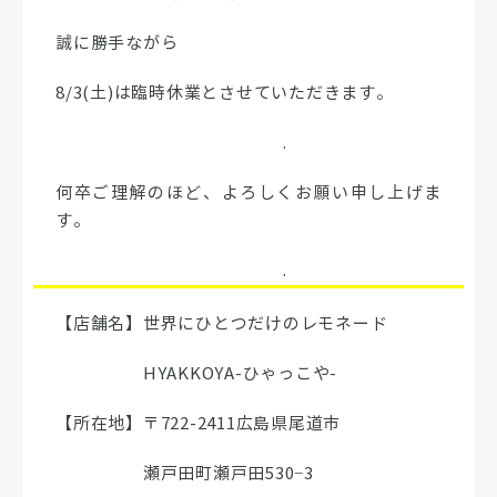
誠に勝手ながら
8/3(土)は臨時休業とさせていただきます。
.
何卒ご理解のほど、よろしくお願い申し上げま
す。
.
【店舗名】世界にひとつだけのレモネード
HYAKKOYA-ひゃっこや-
【所在地】〒722-2411広島県尾道市
瀬戸田町瀬戸田530−3