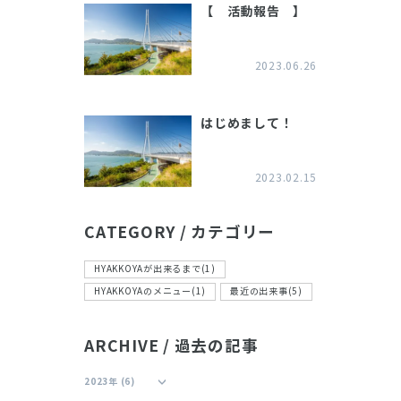
【 活動報告 】
2023.06.26
はじめまして！
2023.02.15
CATEGORY / カテゴリー
HYAKKOYAが出来るまで(1)
HYAKKOYAのメニュー(1)
最近の出来事(5)
ARCHIVE / 過去の記事
2023年 (6)